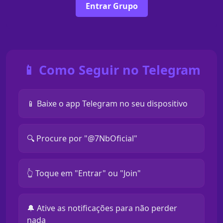
Entrar Grupo
📱 Como Seguir no Telegram
📱 Baixe o app Telegram no seu dispositivo
🔍 Procure por "@7NbOficial"
👆 Toque em "Entrar" ou "Join"
🔔 Ative as notificações para não perder
nada