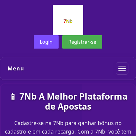
Login
Registrar-se
Menu
📱 7Nb A Melhor Plataforma
de Apostas
Cadastre-se na 7Nb para ganhar bônus no
cadastro e em cada recarga. Com a 7Nb, você tem