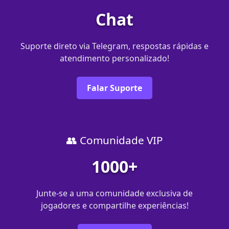
Chat
Suporte direto via Telegram, respostas rápidas e
atendimento personalizado!
Falar Suporte
👥 Comunidade VIP
1000+
Junte-se a uma comunidade exclusiva de
jogadores e compartilhe experiências!