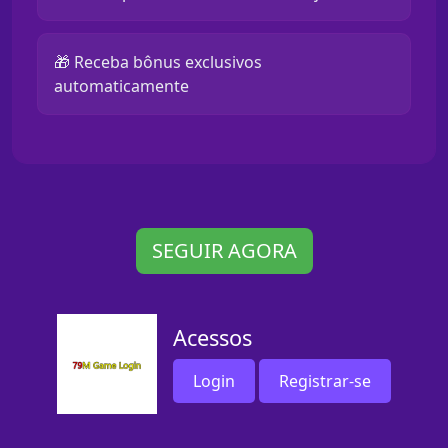
🎁 Receba bônus exclusivos
automaticamente
SEGUIR AGORA
Acessos
Login
Registrar-se