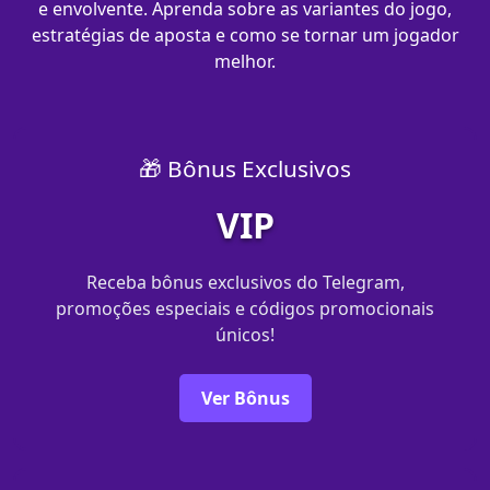
e envolvente. Aprenda sobre as variantes do jogo,
estratégias de aposta e como se tornar um jogador
melhor.
🎁 Bônus Exclusivos
VIP
Receba bônus exclusivos do Telegram,
promoções especiais e códigos promocionais
únicos!
Ver Bônus