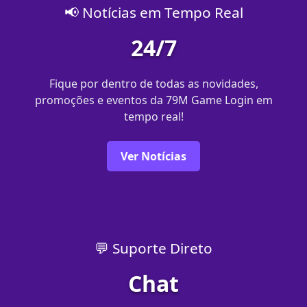
📢 Notícias em Tempo Real
24/7
Fique por dentro de todas as novidades,
promoções e eventos da 79M Game Login em
tempo real!
Ver Notícias
💬 Suporte Direto
Chat