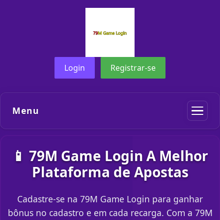
Login
Registrar-se
Menu
📱 79M Game Login A Melhor
Plataforma de Apostas
Cadastre-se na 79M Game Login para ganhar
bônus no cadastro e em cada recarga. Com a 79M