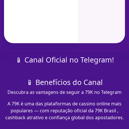
📱 Canal Oficial no Telegram!
📱 Benefícios do Canal
Descubra as vantagens de seguir a 79K no Telegram
A 79K é uma das plataformas de cassino online mais
populares — com reputação oficial da 79K Brasil ,
cashback atrativo e confiança global dos apostadores.