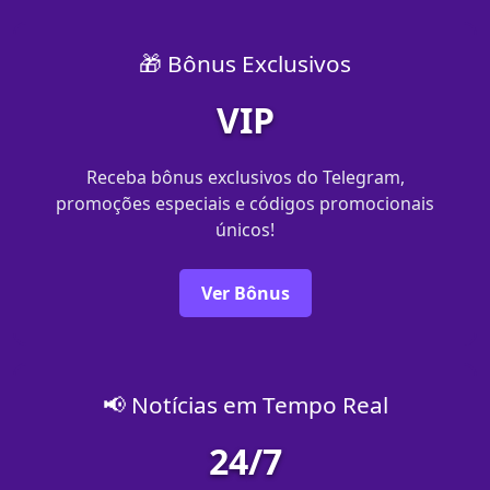
🎁 Bônus Exclusivos
VIP
Receba bônus exclusivos do Telegram,
promoções especiais e códigos promocionais
únicos!
Ver Bônus
📢 Notícias em Tempo Real
24/7