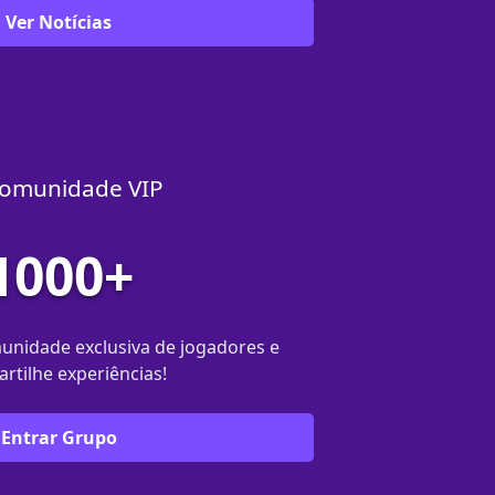
Ver Notícias
Comunidade VIP
1000+
unidade exclusiva de jogadores e
rtilhe experiências!
Entrar Grupo