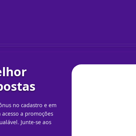
elhor
postas
ônus no cadastro e em
m acesso a promoções
ualável. Junte-se aos