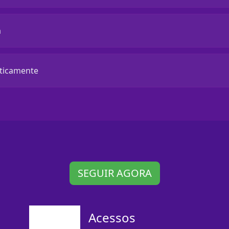
a
aticamente
SEGUIR AGORA
Acessos