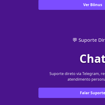
Ver Bônus
💬 Suporte Di
Cha
Suporte direto via Telegram, r
atendimento persona
Falar Suport