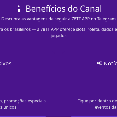
📱 Benefícios do Canal
Descubra as vantagens de seguir a 78TT APP no Telegram
ra os brasileiros — a 78TT APP oferece slots, roleta, dados
jogador.
sivos
📢 Notí
m, promoções especiais
Fique por dentro d
s únicos!
eventos da