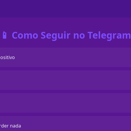
📱 Como Seguir no Telegram
ositivo
erder nada