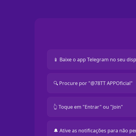
📱 Baixe o app Telegram no seu disp
🔍 Procure por "@78TT APPOficial"
👆 Toque em "Entrar" ou "Join"
🔔 Ative as notificações para não p