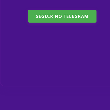
SEGUIR NO TELEGRAM