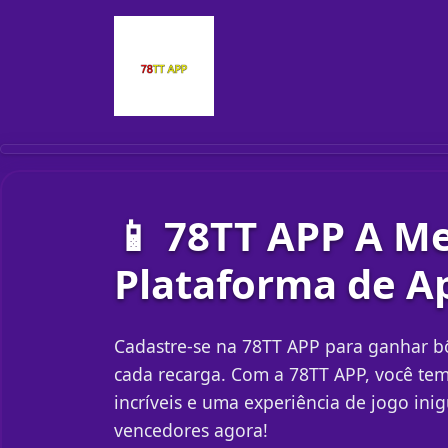
📱 78TT APP A M
Plataforma de A
Cadastre-se na 78TT APP para ganhar b
cada recarga. Com a 78TT APP, você te
incríveis e uma experiência de jogo inig
vencedores agora!