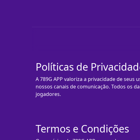
Políticas de Privacida
A 789G APP valoriza a privacidade de seus 
nossos canais de comunicação. Todos os dad
jogadores.
Termos e Condições