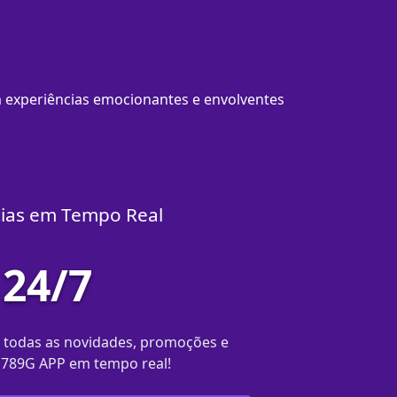
 experiências emocionantes e envolventes
cias em Tempo Real
24/7
e todas as novidades, promoções e
 789G APP em tempo real!