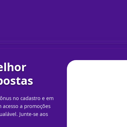
elhor
postas
ônus no cadastro e em
m acesso a promoções
ualável. Junte-se aos