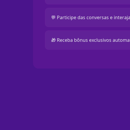
💬 Participe das conversas e interaj
🎁 Receba bônus exclusivos autom