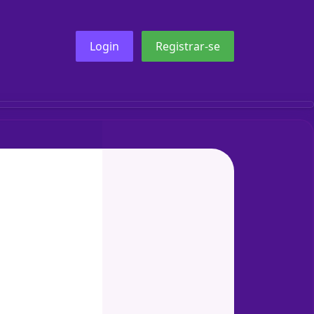
Login
Registrar-se