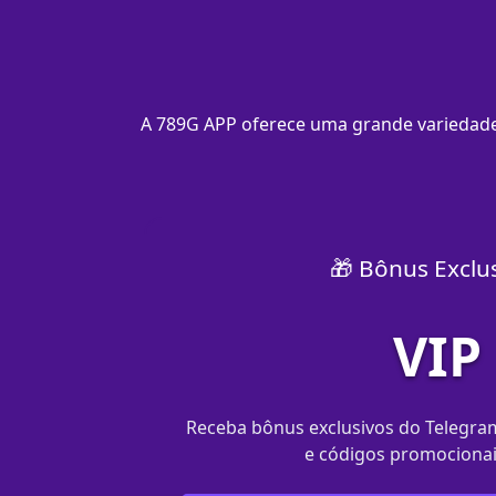
A 789G APP oferece uma grande variedade
🎁 Bônus Exclu
VIP
Receba bônus exclusivos do Telegra
e códigos promocionai