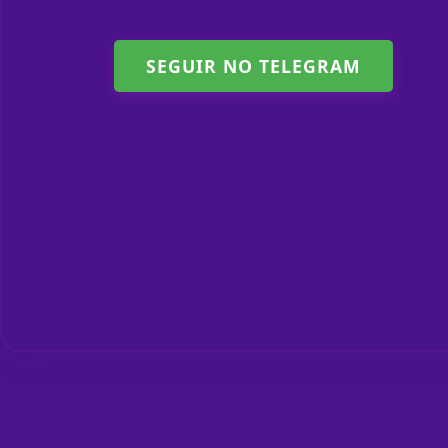
SEGUIR NO TELEGRAM