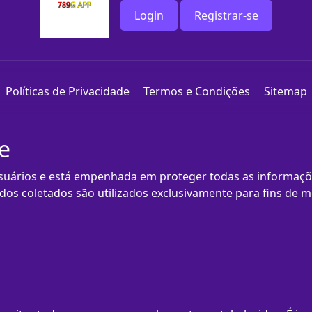
Login
Registrar-se
Políticas de Privacidade
Termos e Condições
Sitemap
de
usuários e está empenhada em proteger todas as informaçõ
os coletados são utilizados exclusivamente para fins de m