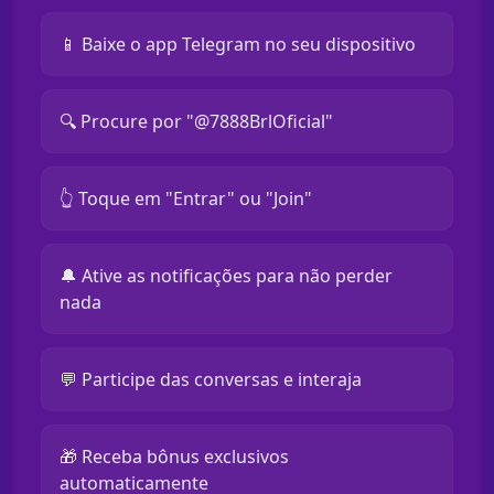
📱 Baixe o app Telegram no seu dispositivo
🔍 Procure por "@7888BrlOficial"
👆 Toque em "Entrar" ou "Join"
🔔 Ative as notificações para não perder
nada
💬 Participe das conversas e interaja
🎁 Receba bônus exclusivos
automaticamente