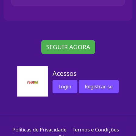
SEGUIR AGORA
Acessos
Login
Registrar-se
Políticas de Privacidade
Termos e Condições