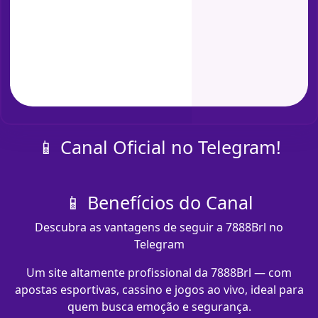
📱 Canal Oficial no Telegram!
📱 Benefícios do Canal
Descubra as vantagens de seguir a 7888Brl no
Telegram
Um site altamente profissional da 7888Brl — com
apostas esportivas, cassino e jogos ao vivo, ideal para
quem busca emoção e segurança.