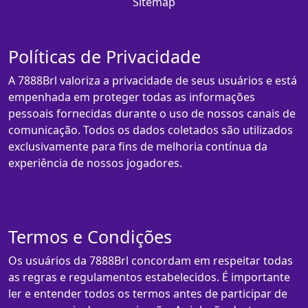
Sitemap
Políticas de Privacidade
A 7888Brl valoriza a privacidade de seus usuários e está
empenhada em proteger todas as informações
pessoais fornecidas durante o uso de nossos canais de
comunicação. Todos os dados coletados são utilizados
exclusivamente para fins de melhoria contínua da
experiência de nossos jogadores.
Termos e Condições
Os usuários da 7888Brl concordam em respeitar todas
as regras e regulamentos estabelecidos. É importante
ler e entender todos os termos antes de participar de