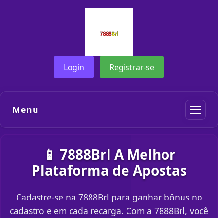
Login
Registrar-se
Menu
📱 7888Brl A Melhor
Plataforma de Apostas
Cadastre-se na 7888Brl para ganhar bônus no
cadastro e em cada recarga. Com a 7888Brl, você