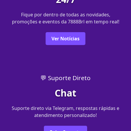
Fique por dentro de todas as novidades,
promoções e eventos da 7888Brl em tempo real!
Ver Notícias
💬 Suporte Direto
Chat
Suporte direto via Telegram, respostas rápidas e
atendimento personalizado!