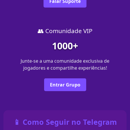
Falar Suporte
👥 Comunidade VIP
1000+
Junte-se a uma comunidade exclusiva de
jogadores e compartilhe experiências!
Entrar Grupo
📱 Como Seguir no Telegram