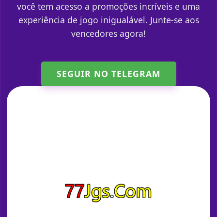
você tem acesso a promoções incríveis e uma
experiência de jogo inigualável. Junte-se aos
vencedores agora!
SEGUIR NO TELEGRAM