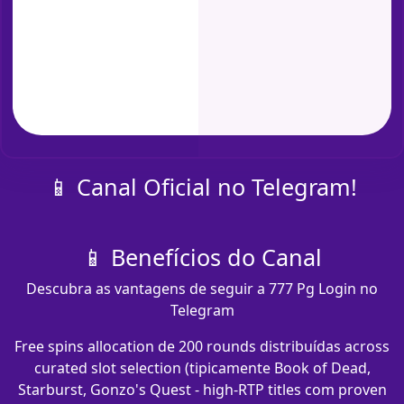
📱 Canal Oficial no Telegram!
📱 Benefícios do Canal
Descubra as vantagens de seguir a 777 Pg Login no
Telegram
Free spins allocation de 200 rounds distribuídas across
curated slot selection (tipicamente Book of Dead,
Starburst, Gonzo's Quest - high-RTP titles com proven