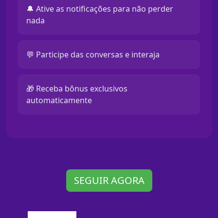
🔔 Ative as notificações para não perder
nada
💬 Participe das conversas e interaja
🎁 Receba bônus exclusivos
automaticamente
SEGUIR AGORA