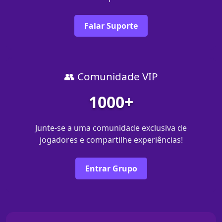
Falar Suporte
👥 Comunidade VIP
1000+
Junte-se a uma comunidade exclusiva de
jogadores e compartilhe experiências!
Entrar Grupo