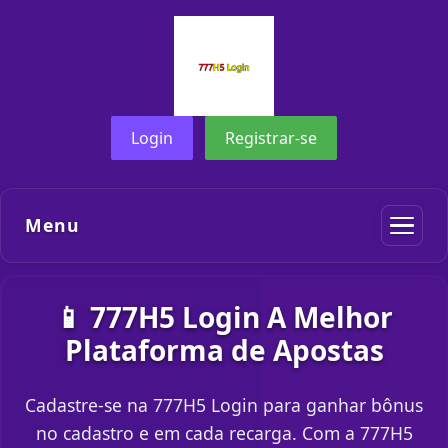
Login
Registrar-se
Menu
📱 777H5 Login A Melhor
Plataforma de Apostas
Cadastre-se na 777H5 Login para ganhar bônus
no cadastro e em cada recarga. Com a 777H5