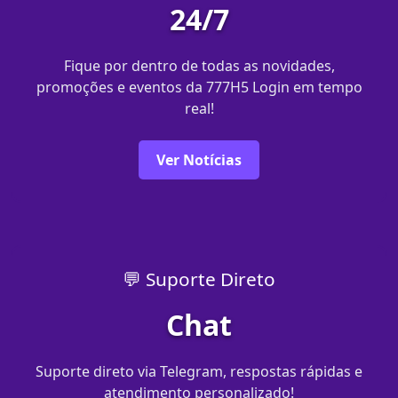
24/7
Fique por dentro de todas as novidades,
promoções e eventos da 777H5 Login em tempo
real!
Ver Notícias
💬 Suporte Direto
Chat
Suporte direto via Telegram, respostas rápidas e
atendimento personalizado!