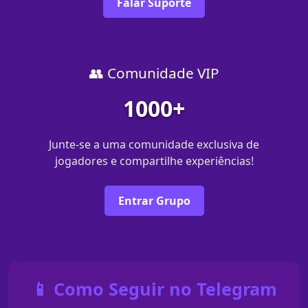
Falar Suporte
👥 Comunidade VIP
1000+
Junte-se a uma comunidade exclusiva de
jogadores e compartilhe experiências!
Entrar Grupo
📱 Como Seguir no Telegram