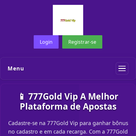
Login
Registrar-se
Menu
📱 777Gold Vip A Melhor
Plataforma de Apostas
Cadastre-se na 777Gold Vip para ganhar bônus
no cadastro e em cada recarga. Com a 777Gold