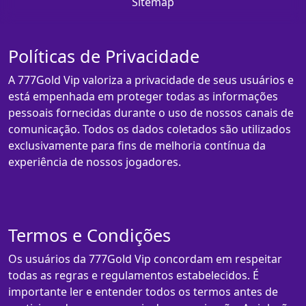
Sitemap
Políticas de Privacidade
A 777Gold Vip valoriza a privacidade de seus usuários e
está empenhada em proteger todas as informações
pessoais fornecidas durante o uso de nossos canais de
comunicação. Todos os dados coletados são utilizados
exclusivamente para fins de melhoria contínua da
experiência de nossos jogadores.
Termos e Condições
Os usuários da 777Gold Vip concordam em respeitar
todas as regras e regulamentos estabelecidos. É
importante ler e entender todos os termos antes de