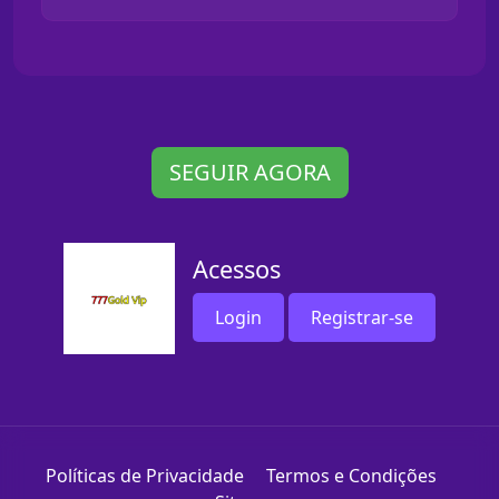
SEGUIR AGORA
Acessos
Login
Registrar-se
Políticas de Privacidade
Termos e Condições