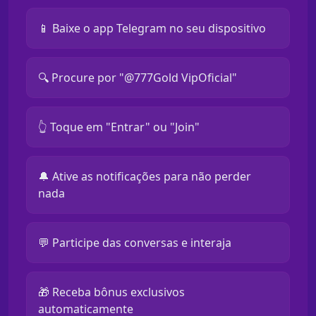
📱 Baixe o app Telegram no seu dispositivo
🔍 Procure por "@777Gold VipOficial"
👆 Toque em "Entrar" ou "Join"
🔔 Ative as notificações para não perder
nada
💬 Participe das conversas e interaja
🎁 Receba bônus exclusivos
automaticamente