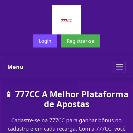
Login
Registrar-se
Menu
📱 777CC A Melhor Plataforma
de Apostas
Cadastre-se na 777CC para ganhar bônus no
cadastro e em cada recarga. Com a 777CC, você