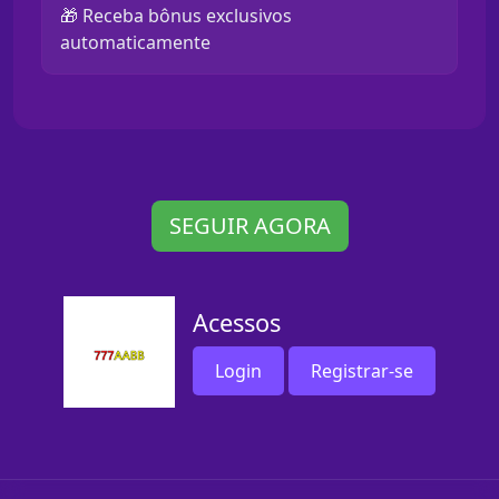
🎁 Receba bônus exclusivos
automaticamente
SEGUIR AGORA
Acessos
Login
Registrar-se