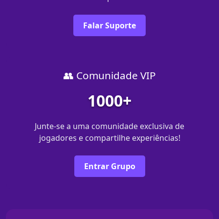
Falar Suporte
👥 Comunidade VIP
1000+
Junte-se a uma comunidade exclusiva de
jogadores e compartilhe experiências!
Entrar Grupo