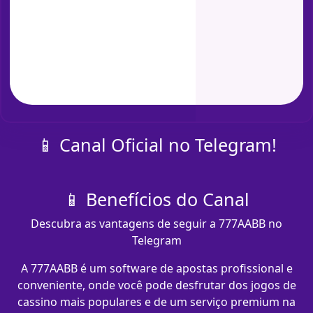
📱 Canal Oficial no Telegram!
📱 Benefícios do Canal
Descubra as vantagens de seguir a 777AABB no
Telegram
A 777AABB é um software de apostas profissional e
conveniente, onde você pode desfrutar dos jogos de
cassino mais populares e de um serviço premium na