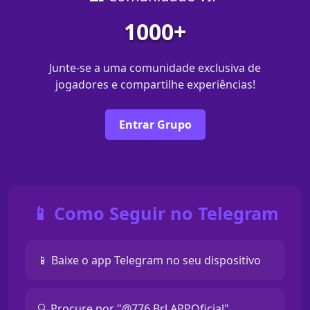
1000+
Junte-se a uma comunidade exclusiva de
jogadores e compartilhe experiências!
Entrar Grupo
📱 Como Seguir no Telegram
📱 Baixe o app Telegram no seu dispositivo
🔍 Procure por "@776 Brl APPOficial"