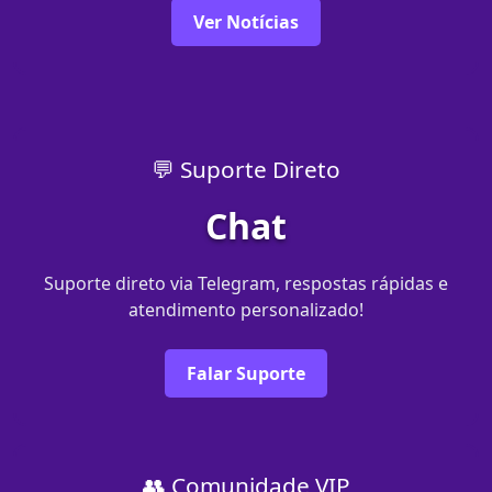
Ver Notícias
💬 Suporte Direto
Chat
Suporte direto via Telegram, respostas rápidas e
atendimento personalizado!
Falar Suporte
👥 Comunidade VIP