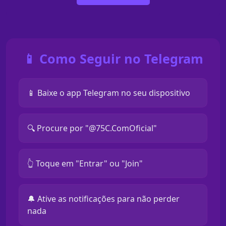
📱 Como Seguir no Telegram
📱 Baixe o app Telegram no seu dispositivo
🔍 Procure por "@75C.ComOficial"
👆 Toque em "Entrar" ou "Join"
🔔 Ative as notificações para não perder
nada