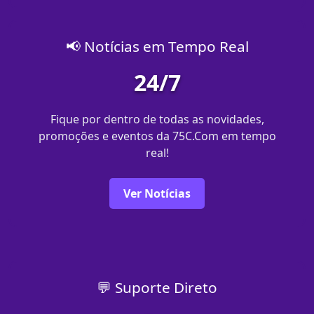
📢 Notícias em Tempo Real
24/7
Fique por dentro de todas as novidades,
promoções e eventos da 75C.Com em tempo
real!
Ver Notícias
💬 Suporte Direto