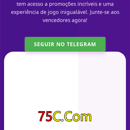
tem acesso a promoções incríveis e uma
experiência de jogo inigualável. Junte-se aos
vencedores agora!
SEGUIR NO TELEGRAM