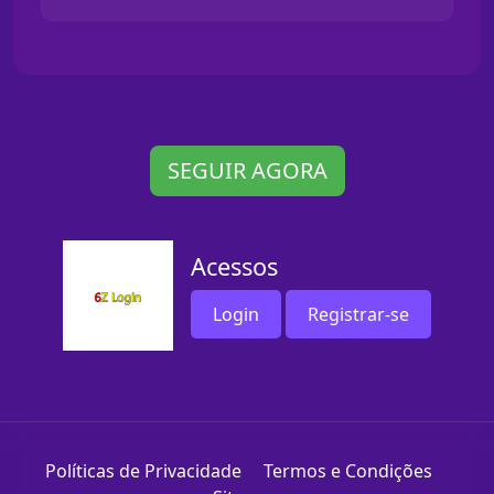
SEGUIR AGORA
Acessos
Login
Registrar-se
Políticas de Privacidade
Termos e Condições