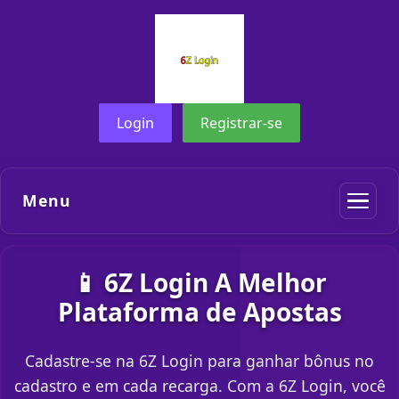
Login
Registrar-se
Menu
📱 6Z Login A Melhor
Plataforma de Apostas
Cadastre-se na 6Z Login para ganhar bônus no
cadastro e em cada recarga. Com a 6Z Login, você