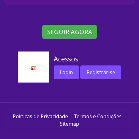
SEGUIR AGORA
Acessos
Login
Registrar-se
Políticas de Privacidade
Termos e Condições
Sitemap