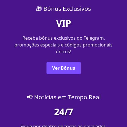
🎁 Bônus Exclusivos
VIP
Receba bônus exclusivos do Telegram,
promoções especiais e códigos promocionais
únicos!
Ver Bônus
📢 Notícias em Tempo Real
24/7
Fique por dentro de todas as novidades,