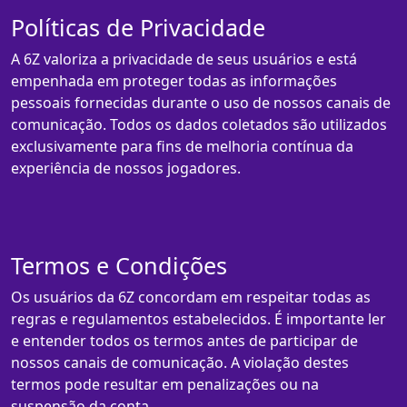
Políticas de Privacidade
A 6Z valoriza a privacidade de seus usuários e está
empenhada em proteger todas as informações
pessoais fornecidas durante o uso de nossos canais de
comunicação. Todos os dados coletados são utilizados
exclusivamente para fins de melhoria contínua da
experiência de nossos jogadores.
Termos e Condições
Os usuários da 6Z concordam em respeitar todas as
regras e regulamentos estabelecidos. É importante ler
e entender todos os termos antes de participar de
nossos canais de comunicação. A violação destes
termos pode resultar em penalizações ou na
suspensão da conta.