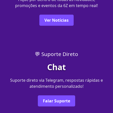
promoções e eventos da 6Z em tempo real!
Ver Notícias
💬 Suporte Direto
Chat
Suporte direto via Telegram, respostas rápidas e
atendimento personalizado!
Falar Suporte