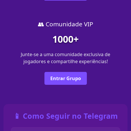
👥 Comunidade VIP
1000+
Junte-se a uma comunidade exclusiva de
jogadores e compartilhe experiências!
Entrar Grupo
📱 Como Seguir no Telegram