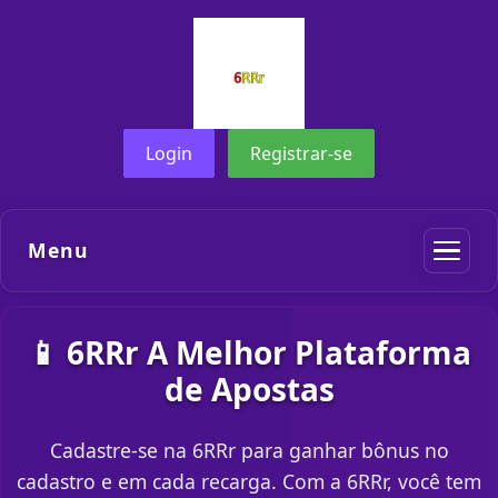
Login
Registrar-se
Menu
📱 6RRr A Melhor Plataforma
de Apostas
Cadastre-se na 6RRr para ganhar bônus no
cadastro e em cada recarga. Com a 6RRr, você tem