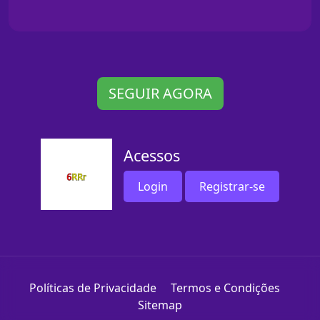
SEGUIR AGORA
Acessos
Login
Registrar-se
Políticas de Privacidade
Termos e Condições
Sitemap