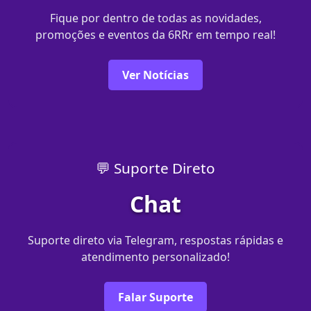
Fique por dentro de todas as novidades,
promoções e eventos da 6RRr em tempo real!
Ver Notícias
💬 Suporte Direto
Chat
Suporte direto via Telegram, respostas rápidas e
atendimento personalizado!
Falar Suporte