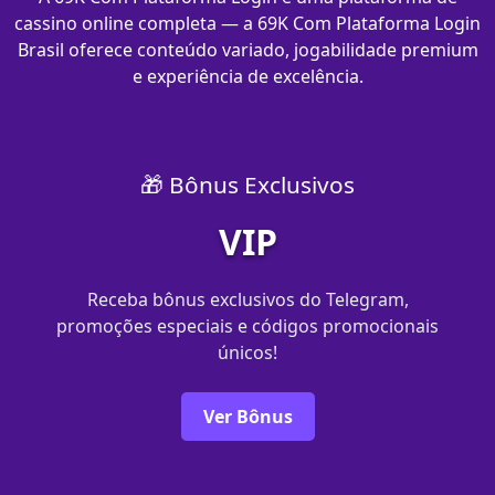
cassino online completa — a 69K Com Plataforma Login
Brasil oferece conteúdo variado, jogabilidade premium
e experiência de excelência.
🎁 Bônus Exclusivos
VIP
Receba bônus exclusivos do Telegram,
promoções especiais e códigos promocionais
únicos!
Ver Bônus