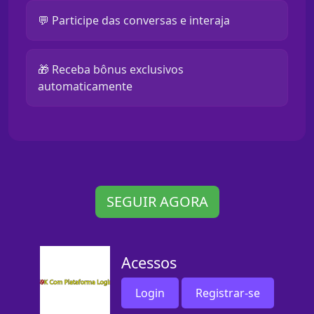
💬 Participe das conversas e interaja
🎁 Receba bônus exclusivos
automaticamente
SEGUIR AGORA
Acessos
Login
Registrar-se