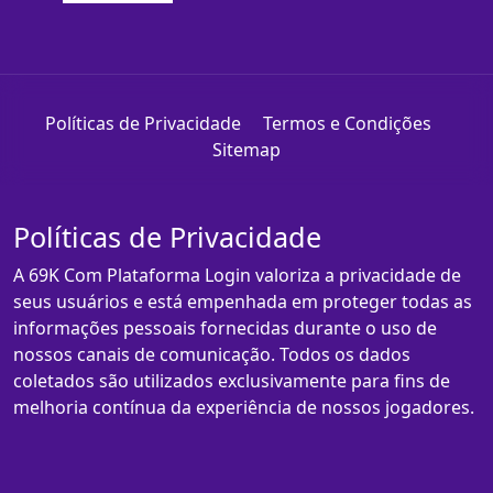
Políticas de Privacidade
Termos e Condições
Sitemap
Políticas de Privacidade
A 69K Com Plataforma Login valoriza a privacidade de
seus usuários e está empenhada em proteger todas as
informações pessoais fornecidas durante o uso de
nossos canais de comunicação. Todos os dados
coletados são utilizados exclusivamente para fins de
melhoria contínua da experiência de nossos jogadores.