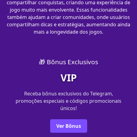
compartilhar conquistas, criando uma experiência de
jogo muito mais envolvente. Essas funcionalidades
também ajudam a criar comunidades, onde usuários
compartilham dicas e estratégias, aumentando ainda
mais a longevidade dos jogos.
🎁 Bônus Exclusivos
VIP
Receba bônus exclusivos do Telegram,
promoções especiais e códigos promocionais
únicos!
Ver Bônus