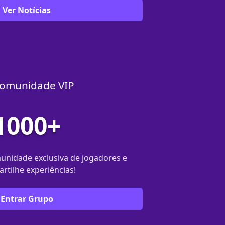
Ver Notícias
Comunidade VIP
1000+
unidade exclusiva de jogadores e
rtilhe experiências!
Entrar Grupo