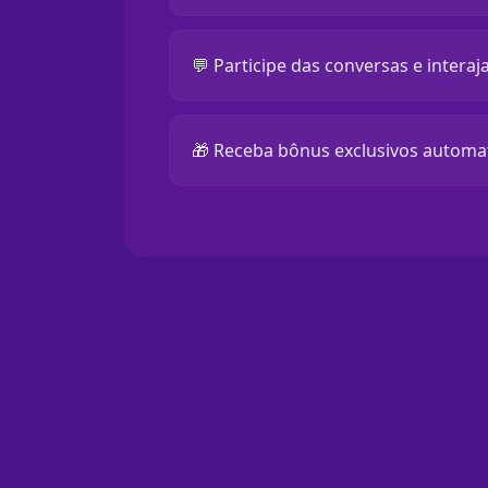
💬 Participe das conversas e interaj
🎁 Receba bônus exclusivos autom