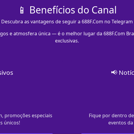
📱 Benefícios do Canal
Descubra as vantagens de seguir a 688F.Com no Telegram
gos e atmosfera única — é o melhor lugar da 688F.Com Bras
exclusivas.
sivos
📢 Notí
m, promoções especiais
Fique por dentro d
s únicos!
eventos da