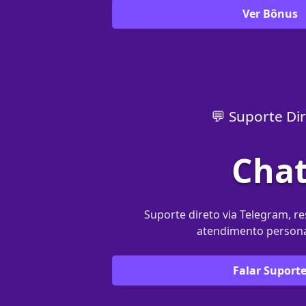
Ver Bônus
💬 Suporte Di
Cha
Suporte direto via Telegram, r
atendimento persona
Falar Suport