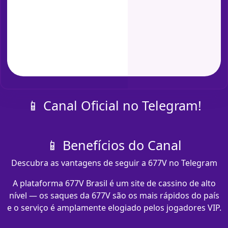
📱 Canal Oficial no Telegram!
📱 Benefícios do Canal
Descubra as vantagens de seguir a 677V no Telegram
A plataforma 677V Brasil é um site de cassino de alto
nível — os saques da 677V são os mais rápidos do país
e o serviço é amplamente elogiado pelos jogadores VIP.