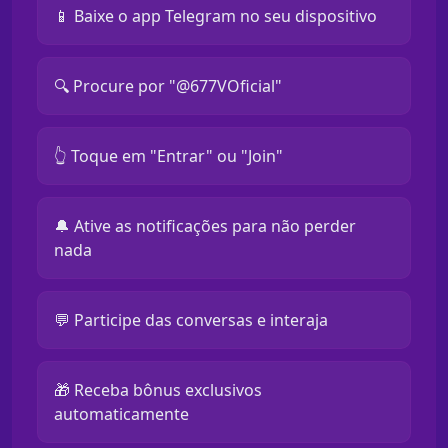
📱 Baixe o app Telegram no seu dispositivo
🔍 Procure por "@677VOficial"
👆 Toque em "Entrar" ou "Join"
🔔 Ative as notificações para não perder
nada
💬 Participe das conversas e interaja
🎁 Receba bônus exclusivos
automaticamente