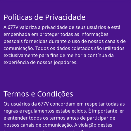
Políticas de Privacidade
A 677V valoriza a privacidade de seus usuários e está
empenhada em proteger todas as informações
pessoais fornecidas durante o uso de nossos canais de
comunicação. Todos os dados coletados são utilizados
exclusivamente para fins de melhoria contínua da
experiência de nossos jogadores.
Termos e Condições
Os usuários da 677V concordam em respeitar todas as
regras e regulamentos estabelecidos. É importante ler
e entender todos os termos antes de participar de
nossos canais de comunicação. A violação destes