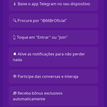
📱 Baixe o app Telegram no seu dispositivo
🔍 Procure por "@66BrOficial"
👆 Toque em "Entrar" ou "Join"
🔔 Ative as notificações para não perder
nada
💬 Participe das conversas e interaja
🎁 Receba bônus exclusivos
automaticamente