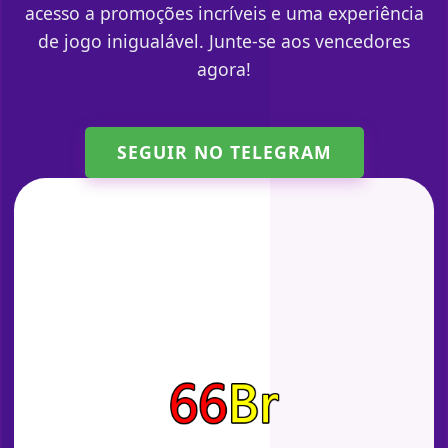
acesso a promoções incríveis e uma experiência
de jogo inigualável. Junte-se aos vencedores
agora!
SEGUIR NO TELEGRAM