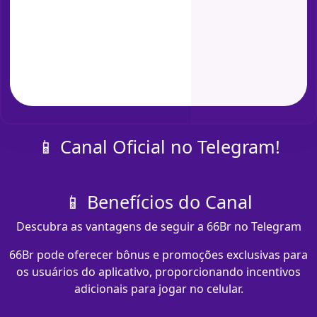
📱 Canal Oficial no Telegram!
📱 Benefícios do Canal
Descubra as vantagens de seguir a 66Br no Telegram
66Br pode oferecer bônus e promoções exclusivas para
os usuários do aplicativo, proporcionando incentivos
adicionais para jogar no celular.