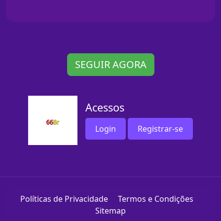
SEGUIR AGORA
Acessos
Login
Registrar-se
Políticas de Privacidade
Termos e Condições
Sitemap