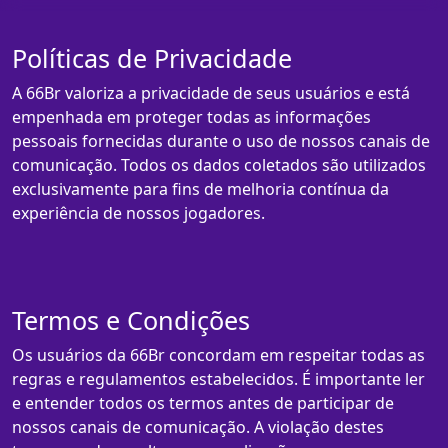
Políticas de Privacidade
A 66Br valoriza a privacidade de seus usuários e está
empenhada em proteger todas as informações
pessoais fornecidas durante o uso de nossos canais de
comunicação. Todos os dados coletados são utilizados
exclusivamente para fins de melhoria contínua da
experiência de nossos jogadores.
Termos e Condições
Os usuários da 66Br concordam em respeitar todas as
regras e regulamentos estabelecidos. É importante ler
e entender todos os termos antes de participar de
nossos canais de comunicação. A violação destes