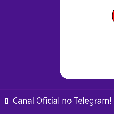
📱 Canal Oficial no Telegram!