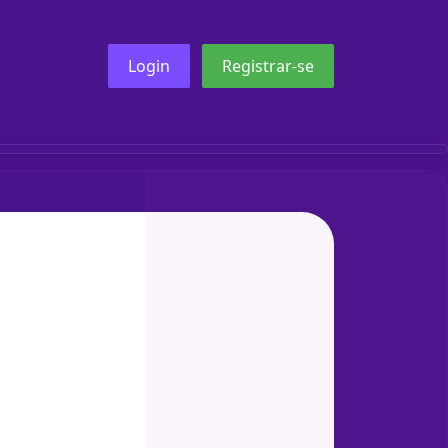
Login
Registrar-se