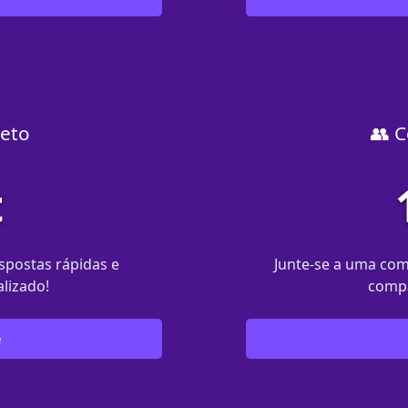
reto
👥 
t
espostas rápidas e
Junte-se a uma com
lizado!
compa
e