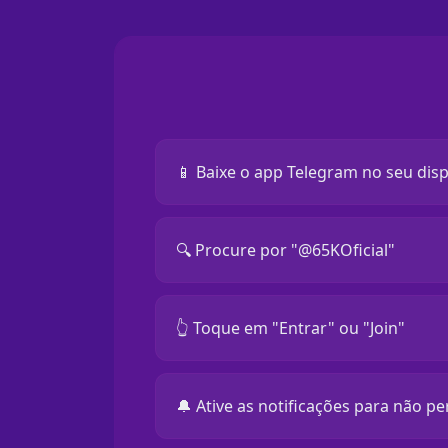
📱 Baixe o app Telegram no seu disp
🔍 Procure por "@65KOficial"
👆 Toque em "Entrar" ou "Join"
🔔 Ative as notificações para não p