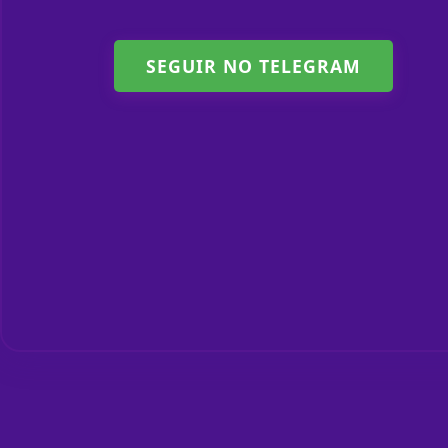
SEGUIR NO TELEGRAM