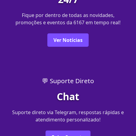
Fique por dentro de todas as novidades,
promoções e eventos da 6167 em tempo real!
Ver Notícias
💬 Suporte Direto
Chat
Suporte direto via Telegram, respostas rápidas e
atendimento personalizado!