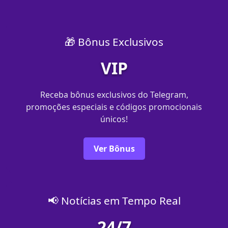
🎁 Bônus Exclusivos
VIP
Receba bônus exclusivos do Telegram,
promoções especiais e códigos promocionais
únicos!
Ver Bônus
📢 Notícias em Tempo Real
24/7