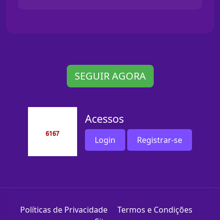
SEGUIR AGORA
Acessos
Login
Registrar-se
Políticas de Privacidade
Termos e Condições