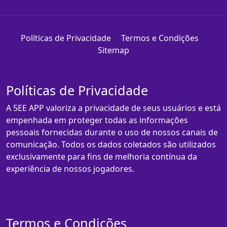
Políticas de Privacidade
Termos e Condições
Sitemap
Políticas de Privacidade
A 5EE APP valoriza a privacidade de seus usuários e está
empenhada em proteger todas as informações
pessoais fornecidas durante o uso de nossos canais de
comunicação. Todos os dados coletados são utilizados
exclusivamente para fins de melhoria contínua da
experiência de nossos jogadores.
Termos e Condições