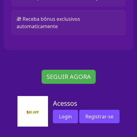
🎁 Receba bônus exclusivos
automaticamente
SEGUIR AGORA
Acessos
Login
Registrar-se