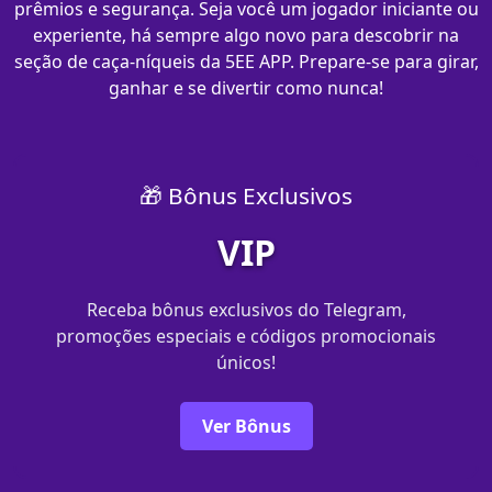
prêmios e segurança. Seja você um jogador iniciante ou
experiente, há sempre algo novo para descobrir na
seção de caça-níqueis da 5EE APP. Prepare-se para girar,
ganhar e se divertir como nunca!
🎁 Bônus Exclusivos
VIP
Receba bônus exclusivos do Telegram,
promoções especiais e códigos promocionais
únicos!
Ver Bônus