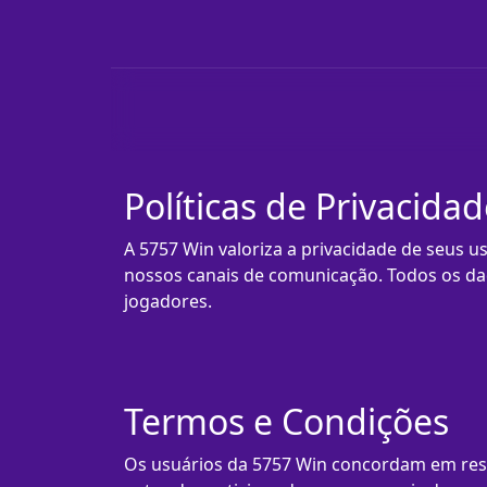
Políticas de Privacida
A 5757 Win valoriza a privacidade de seus 
nossos canais de comunicação. Todos os dad
jogadores.
Termos e Condições
Os usuários da 5757 Win concordam em respe