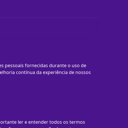
es pessoais fornecidas durante o uso de
elhoria contínua da experiência de nossos
ortante ler e entender todos os termos