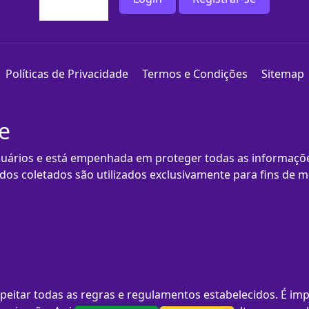
Políticas de Privacidade
Termos e Condições
Sitemap
de
usuários e está empenhada em proteger todas as informaçõ
os coletados são utilizados exclusivamente para fins de m
itar todas as regras e regulamentos estabelecidos. É imp