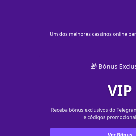
Um dos melhores cassinos online para
🎁 Bônus Exclu
VIP
Receba bônus exclusivos do Telegra
e códigos promocionai
Ver Bônus