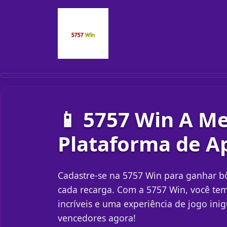
📱 5757 Win A M
Plataforma de A
Cadastre-se na 5757 Win para ganhar b
cada recarga. Com a 5757 Win, você te
incríveis e uma experiência de jogo inig
vencedores agora!