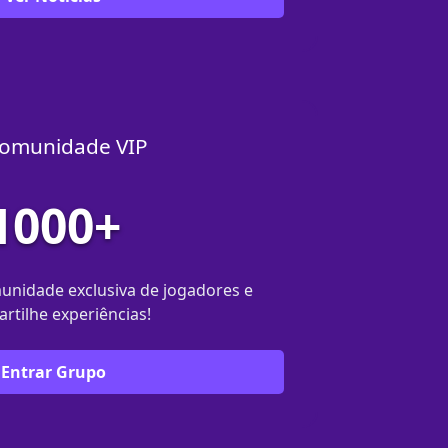
Comunidade VIP
1000+
unidade exclusiva de jogadores e
rtilhe experiências!
Entrar Grupo