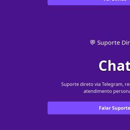
💬 Suporte Di
Cha
Suporte direto via Telegram, r
atendimento persona
Falar Suport