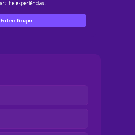
rtilhe experiências!
Entrar Grupo