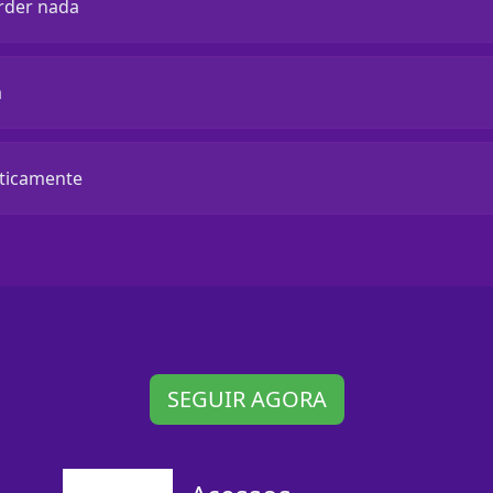
erder nada
a
aticamente
SEGUIR AGORA