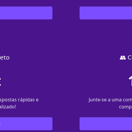
reto
👥 
t
espostas rápidas e
Junte-se a uma com
lizado!
compa
e