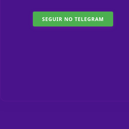
SEGUIR NO TELEGRAM