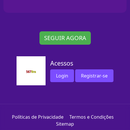
SEGUIR AGORA
Acessos
Login
Registrar-se
Políticas de Privacidade
Termos e Condições
Sitemap