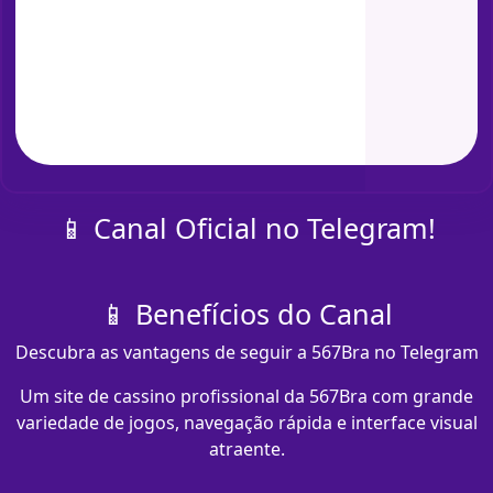
📱 Canal Oficial no Telegram!
📱 Benefícios do Canal
Descubra as vantagens de seguir a 567Bra no Telegram
Um site de cassino profissional da 567Bra com grande
variedade de jogos, navegação rápida e interface visual
atraente.