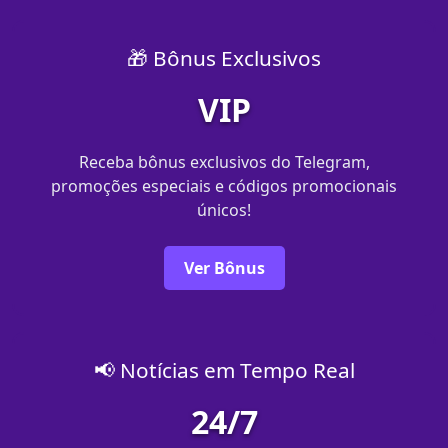
🎁 Bônus Exclusivos
VIP
Receba bônus exclusivos do Telegram,
promoções especiais e códigos promocionais
únicos!
Ver Bônus
📢 Notícias em Tempo Real
24/7