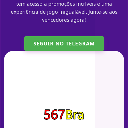
tem acesso a promoções incríveis e uma
experiência de jogo inigualável. Junte-se aos
vencedores agora!
SEGUIR NO TELEGRAM