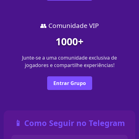
👥 Comunidade VIP
1000+
Junte-se a uma comunidade exclusiva de
jogadores e compartilhe experiências!
Entrar Grupo
📱 Como Seguir no Telegram