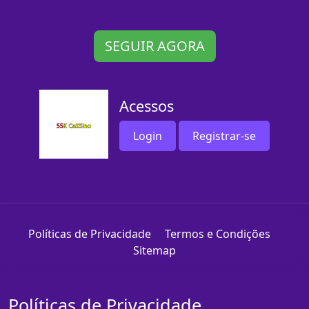
SEGUIR AGORA
Acessos
Login
Registrar-se
Políticas de Privacidade
Termos e Condições
Sitemap
Políticas de Privacidade