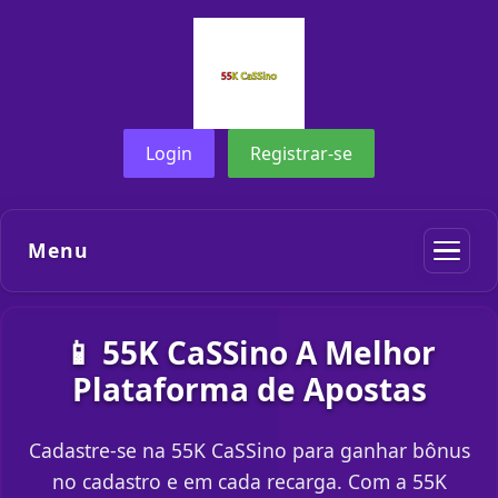
Login
Registrar-se
Menu
📱 55K CaSSino A Melhor
Plataforma de Apostas
Cadastre-se na 55K CaSSino para ganhar bônus
no cadastro e em cada recarga. Com a 55K