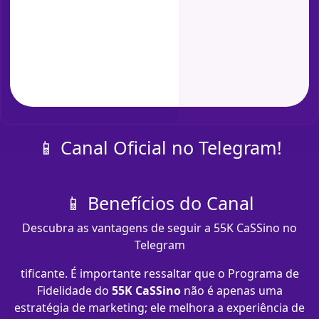
📱 Canal Oficial no Telegram!
📱 Benefícios do Canal
Descubra as vantagens de seguir a 55K CaSSino no
Telegram
tificante. É importante ressaltar que o Programa de
Fidelidade do
55K CaSSino
não é apenas uma
estratégia de marketing; ele melhora a experiência de