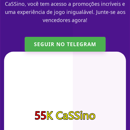
CaSSino, você tem acesso a promoções incríveis e
uma experiência de jogo inigualável. Junte-se aos
vencedores agora!
SEGUIR NO TELEGRAM