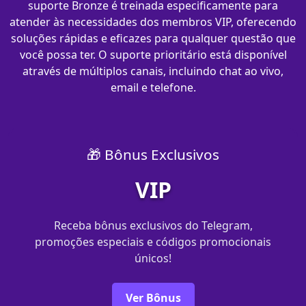
suporte Bronze é treinada especificamente para
atender às necessidades dos membros VIP, oferecendo
soluções rápidas e eficazes para qualquer questão que
você possa ter. O suporte prioritário está disponível
através de múltiplos canais, incluindo chat ao vivo,
email e telefone.
🎁 Bônus Exclusivos
VIP
Receba bônus exclusivos do Telegram,
promoções especiais e códigos promocionais
únicos!
Ver Bônus