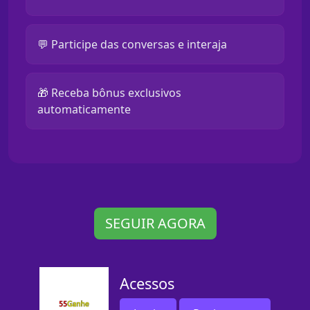
💬 Participe das conversas e interaja
🎁 Receba bônus exclusivos
automaticamente
SEGUIR AGORA
Acessos