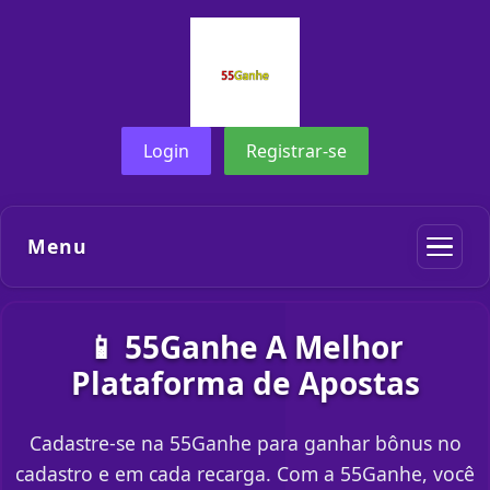
Login
Registrar-se
Menu
📱 55Ganhe A Melhor
Plataforma de Apostas
Cadastre-se na 55Ganhe para ganhar bônus no
cadastro e em cada recarga. Com a 55Ganhe, você