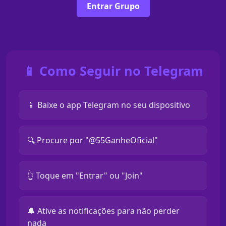
Entrar Grupo
📱 Como Seguir no Telegram
📱 Baixe o app Telegram no seu dispositivo
🔍 Procure por "@55GanheOficial"
👆 Toque em "Entrar" ou "Join"
🔔 Ative as notificações para não perder
nada