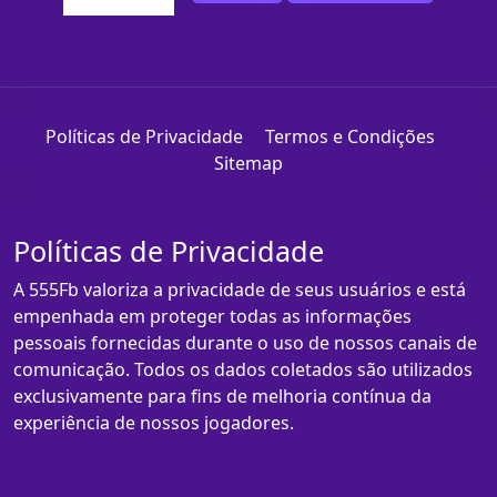
Políticas de Privacidade
Termos e Condições
Sitemap
Políticas de Privacidade
A 555Fb valoriza a privacidade de seus usuários e está
empenhada em proteger todas as informações
pessoais fornecidas durante o uso de nossos canais de
comunicação. Todos os dados coletados são utilizados
exclusivamente para fins de melhoria contínua da
experiência de nossos jogadores.