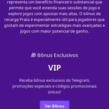
representa um benefício financeiro substancial que
permite que você estenda suas sessões de jogo e
explore jogos com apostas mais altas. O bônus de
recarga Prata é especialmente útil para jogadores que
gostam de experimentar estratégias mais avançadas e
jogos com maior potencial de ganho.
🎁 Bônus Exclusivos
VIP
Receba bônus exclusivos do Telegram,
promoções especiais e códigos promocionais
únicos!
Ver Bônus