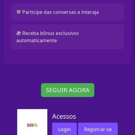
💬 Participe das conversas e interaja
🎁 Receba bônus exclusivos
automaticamente
SEGUIR AGORA
Acessos
Login
Registrar-se