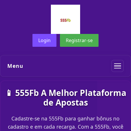
Login
Registrar-se
Menu
📱 555Fb A Melhor Plataforma
de Apostas
Cadastre-se na 555Fb para ganhar bônus no
cadastro e em cada recarga. Com a 555Fb, você