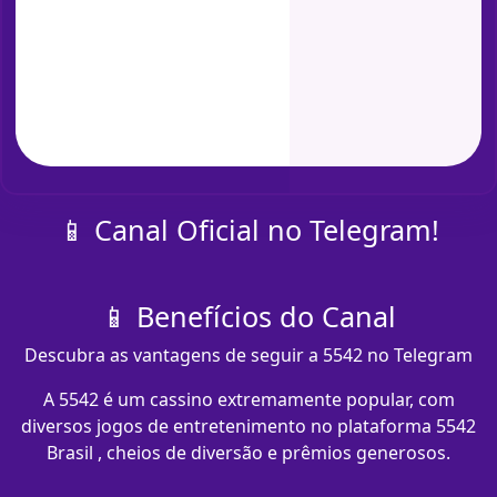
📱 Canal Oficial no Telegram!
📱 Benefícios do Canal
Descubra as vantagens de seguir a 5542 no Telegram
A 5542 é um cassino extremamente popular, com
diversos jogos de entretenimento no plataforma 5542
Brasil , cheios de diversão e prêmios generosos.