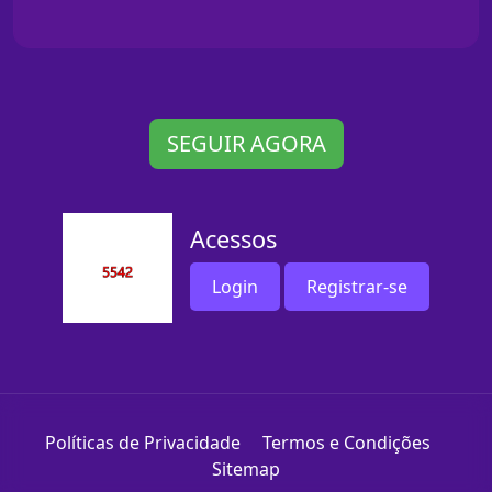
SEGUIR AGORA
Acessos
Login
Registrar-se
Políticas de Privacidade
Termos e Condições
Sitemap