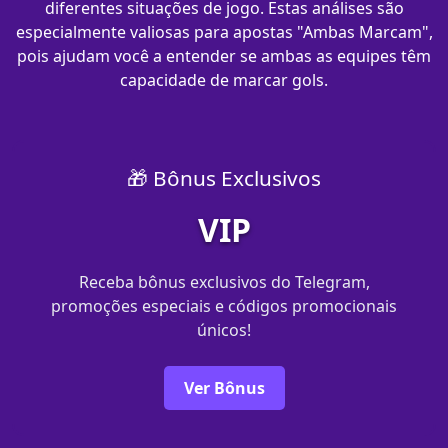
diferentes situações de jogo. Estas análises são
especialmente valiosas para apostas "Ambas Marcam",
pois ajudam você a entender se ambas as equipes têm
capacidade de marcar gols.
🎁 Bônus Exclusivos
VIP
Receba bônus exclusivos do Telegram,
promoções especiais e códigos promocionais
únicos!
Ver Bônus