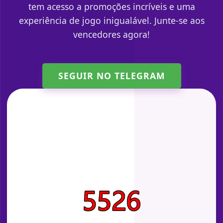
tem acesso a promoções incríveis e uma
experiência de jogo inigualável. Junte-se aos
vencedores agora!
SEGUIR NO TELEGRAM