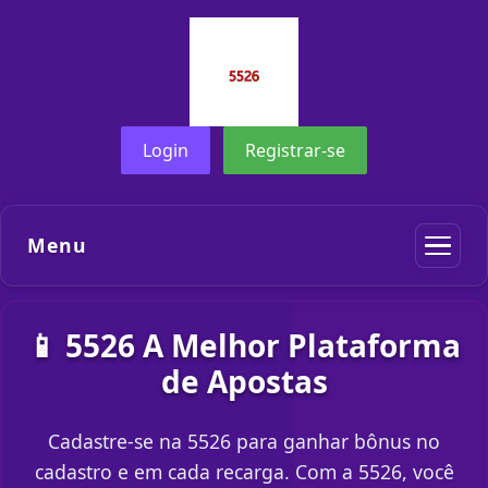
Login
Registrar-se
Menu
📱 5526 A Melhor Plataforma
de Apostas
Cadastre-se na 5526 para ganhar bônus no
cadastro e em cada recarga. Com a 5526, você