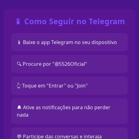
📱 Como Seguir no Telegram
📱 Baixe o app Telegram no seu dispositivo
🔍 Procure por "@5526Oficial"
👆 Toque em "Entrar" ou "Join"
🔔 Ative as notificações para não perder
nada
💬 Participe das conversas e interaja