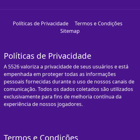
Políticas de Privacidade
Termos e Condições
Sitemap
Políticas de Privacidade
A 5526 valoriza a privacidade de seus usuários e está
empenhada em proteger todas as informações
pessoais fornecidas durante o uso de nossos canais de
comunicação. Todos os dados coletados são utilizados
exclusivamente para fins de melhoria contínua da
experiência de nossos jogadores.
Termos e Condições