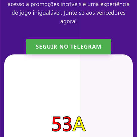
acesso a promoções incríveis e uma experiência
de jogo inigualável. Junte-se aos vencedores
agora!
SEGUIR NO TELEGRAM