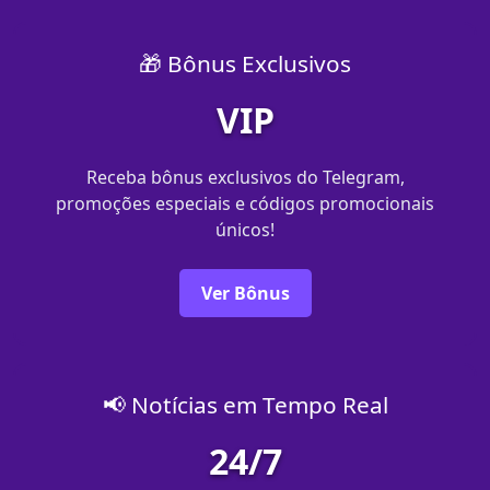
🎁 Bônus Exclusivos
VIP
Receba bônus exclusivos do Telegram,
promoções especiais e códigos promocionais
únicos!
Ver Bônus
📢 Notícias em Tempo Real
24/7