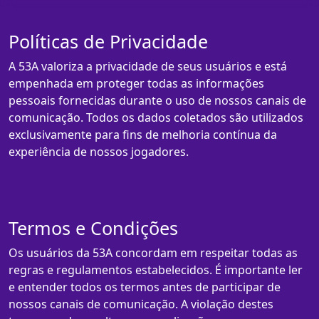
Políticas de Privacidade
A 53A valoriza a privacidade de seus usuários e está
empenhada em proteger todas as informações
pessoais fornecidas durante o uso de nossos canais de
comunicação. Todos os dados coletados são utilizados
exclusivamente para fins de melhoria contínua da
experiência de nossos jogadores.
Termos e Condições
Os usuários da 53A concordam em respeitar todas as
regras e regulamentos estabelecidos. É importante ler
e entender todos os termos antes de participar de
nossos canais de comunicação. A violação destes