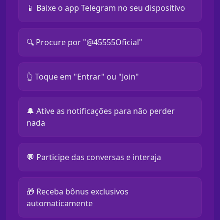
📱 Baixe o app Telegram no seu dispositivo
🔍 Procure por "@45555Oficial"
👆 Toque em "Entrar" ou "Join"
🔔 Ative as notificações para não perder
nada
💬 Participe das conversas e interaja
🎁 Receba bônus exclusivos
automaticamente