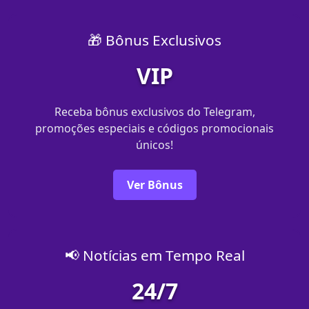
🎁 Bônus Exclusivos
VIP
Receba bônus exclusivos do Telegram,
promoções especiais e códigos promocionais
únicos!
Ver Bônus
📢 Notícias em Tempo Real
24/7