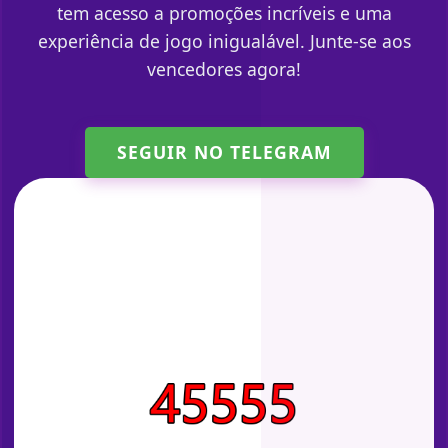
tem acesso a promoções incríveis e uma
experiência de jogo inigualável. Junte-se aos
vencedores agora!
SEGUIR NO TELEGRAM