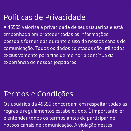
Políticas de Privacidade
A 45555 valoriza a privacidade de seus usuários e está
empenhada em proteger todas as informações
pessoais fornecidas durante o uso de nossos canais de
comunicação. Todos os dados coletados são utilizados
exclusivamente para fins de melhoria contínua da
experiência de nossos jogadores.
Termos e Condições
Os usuários da 45555 concordam em respeitar todas as
regras e regulamentos estabelecidos. É importante ler
e entender todos os termos antes de participar de
nossos canais de comunicação. A violação destes