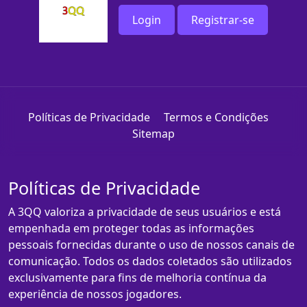
Login
Registrar-se
Políticas de Privacidade
Termos e Condições
Sitemap
Políticas de Privacidade
A 3QQ valoriza a privacidade de seus usuários e está
empenhada em proteger todas as informações
pessoais fornecidas durante o uso de nossos canais de
comunicação. Todos os dados coletados são utilizados
exclusivamente para fins de melhoria contínua da
experiência de nossos jogadores.