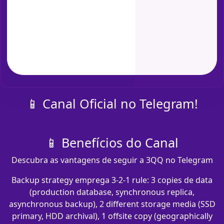
📱 Canal Oficial no Telegram!
📱 Benefícios do Canal
Descubra as vantagens de seguir a 3QQ no Telegram
Backup strategy emprega 3-2-1 rule: 3 copies de data
(production database, synchronous replica,
asynchronous backup), 2 different storage media (SSD
primary, HDD archival), 1 offsite copy (geographically