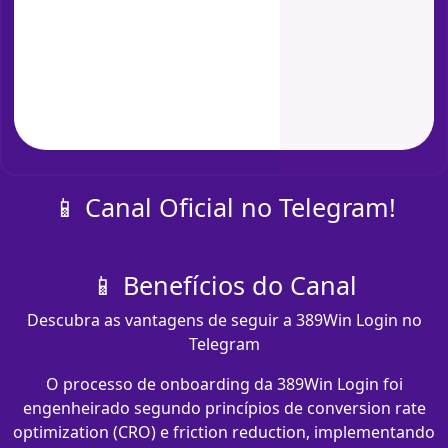
📱 Canal Oficial no Telegram!
📱 Benefícios do Canal
Descubra as vantagens de seguir a 389Win Login no
Telegram
O processo de onboarding da 389Win Login foi
engenheirado segundo princípios de conversion rate
optimization (CRO) e friction reduction, implementando