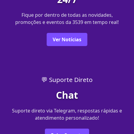
Fique por dentro de todas as novidades,
promoções e eventos da 3539 em tempo real!
Ver Notícias
💬 Suporte Direto
Chat
Suporte direto via Telegram, respostas rápidas e
atendimento personalizado!