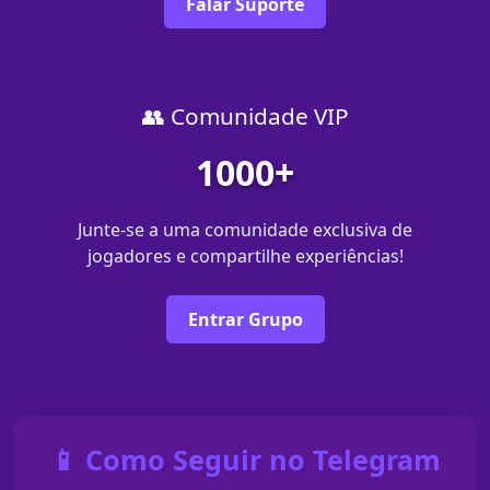
Falar Suporte
👥 Comunidade VIP
1000+
Junte-se a uma comunidade exclusiva de
jogadores e compartilhe experiências!
Entrar Grupo
📱 Como Seguir no Telegram