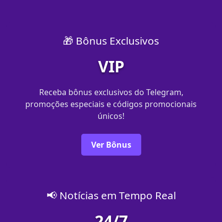
🎁 Bônus Exclusivos
VIP
Receba bônus exclusivos do Telegram,
promoções especiais e códigos promocionais
únicos!
Ver Bônus
📢 Notícias em Tempo Real
24/7