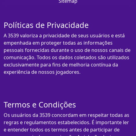
Sitemap
Políticas de Privacidade
A 3539 valoriza a privacidade de seus usuários e está
empenhada em proteger todas as informações
pessoais fornecidas durante o uso de nossos canais de
comunicação. Todos os dados coletados são utilizados
exclusivamente para fins de melhoria contínua da
experiência de nossos jogadores.
Termos e Condições
Os usuários da 3539 concordam em respeitar todas as
regras e regulamentos estabelecidos. É importante ler
e entender todos os termos antes de participar de