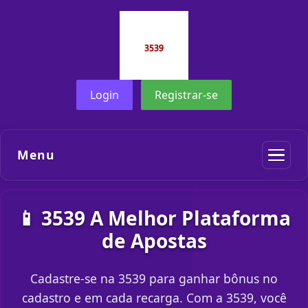
Login
Registrar-se
Menu
📱 3539 A Melhor Plataforma
de Apostas
Cadastre-se na 3539 para ganhar bônus no
cadastro e em cada recarga. Com a 3539, você