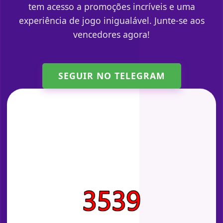
tem acesso a promoções incríveis e uma
experiência de jogo inigualável. Junte-se aos
vencedores agora!
SEGUIR NO TELEGRAM