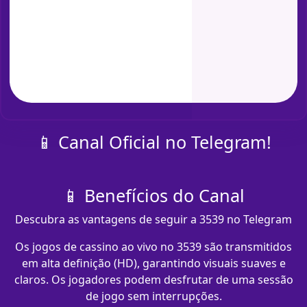
📱 Canal Oficial no Telegram!
📱 Benefícios do Canal
Descubra as vantagens de seguir a 3539 no Telegram
Os jogos de cassino ao vivo no 3539 são transmitidos
em alta definição (HD), garantindo visuais suaves e
claros. Os jogadores podem desfrutar de uma sessão
de jogo sem interrupções.