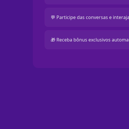
💬 Participe das conversas e interaj
🎁 Receba bônus exclusivos autom