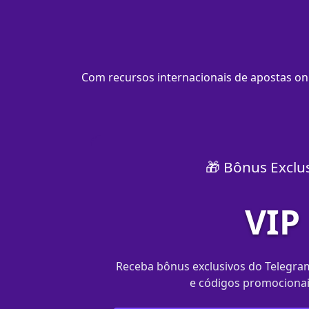
Com recursos internacionais de apostas onl
🎁 Bônus Exclu
VIP
Receba bônus exclusivos do Telegra
e códigos promocionai