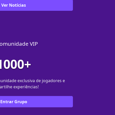
Ver Notícias
Comunidade VIP
1000+
unidade exclusiva de jogadores e
rtilhe experiências!
Entrar Grupo