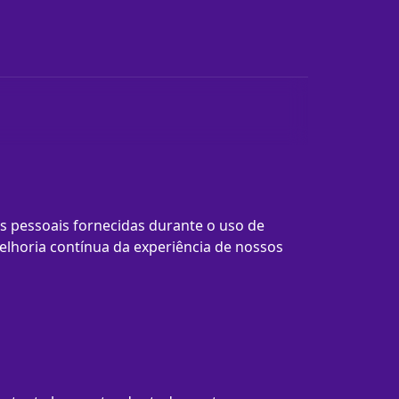
s pessoais fornecidas durante o uso de
elhoria contínua da experiência de nossos