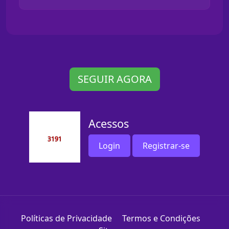
SEGUIR AGORA
Acessos
Login
Registrar-se
Políticas de Privacidade
Termos e Condições