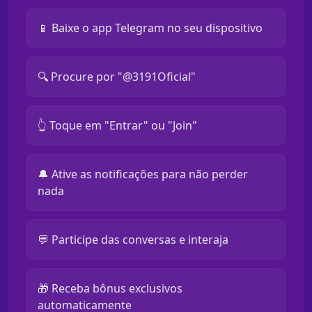
📱 Baixe o app Telegram no seu dispositivo
🔍 Procure por "@3191Oficial"
👆 Toque em "Entrar" ou "Join"
🔔 Ative as notificações para não perder
nada
💬 Participe das conversas e interaja
🎁 Receba bônus exclusivos
automaticamente