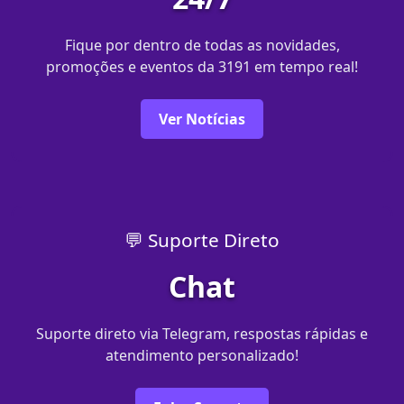
Fique por dentro de todas as novidades,
promoções e eventos da 3191 em tempo real!
Ver Notícias
💬 Suporte Direto
Chat
Suporte direto via Telegram, respostas rápidas e
atendimento personalizado!