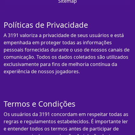
Sitemap
Políticas de Privacidade
A 3191 valoriza a privacidade de seus usuários e está
empenhada em proteger todas as informações
pessoais fornecidas durante o uso de nossos canais de
comunicação. Todos os dados coletados são utilizados
exclusivamente para fins de melhoria contínua da
experiência de nossos jogadores.
Termos e Condições
Os usuários da 3191 concordam em respeitar todas as
regras e regulamentos estabelecidos. É importante ler
e entender todos os termos antes de participar de