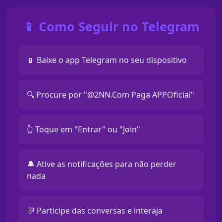
📱 Como Seguir no Telegram
📱 Baixe o app Telegram no seu dispositivo
🔍 Procure por "@2NN.Com Paga APPOficial"
👆 Toque em "Entrar" ou "Join"
🔔 Ative as notificações para não perder
nada
💬 Participe das conversas e interaja