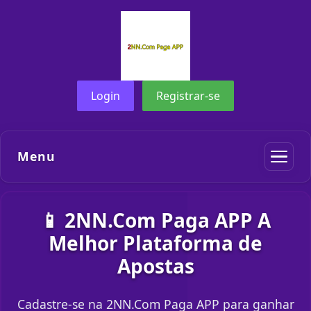
Login
Registrar-se
Menu
📱 2NN.Com Paga APP A
Melhor Plataforma de
Apostas
Cadastre-se na 2NN.Com Paga APP para ganhar