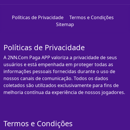
Políticas de Privacidade
Termos e Condições
Sitemap
Políticas de Privacidade
A 2NN.Com Paga APP valoriza a privacidade de seus
usuários e está empenhada em proteger todas as
informações pessoais fornecidas durante o uso de
nossos canais de comunicação. Todos os dados
coletados são utilizados exclusivamente para fins de
melhoria contínua da experiência de nossos jogadores.
Termos e Condições