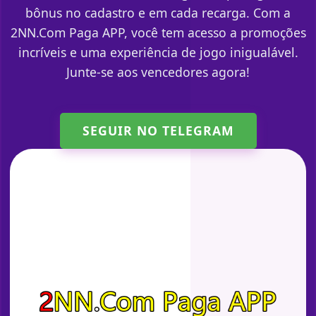
bônus no cadastro e em cada recarga. Com a
2NN.Com Paga APP, você tem acesso a promoções
incríveis e uma experiência de jogo inigualável.
Junte-se aos vencedores agora!
SEGUIR NO TELEGRAM