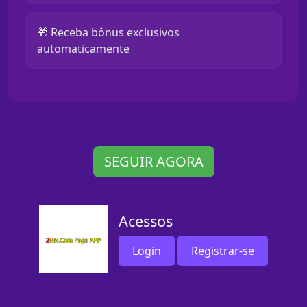
🎁 Receba bônus exclusivos
automaticamente
SEGUIR AGORA
Acessos
Login
Registrar-se