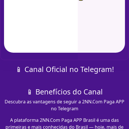
📱 Canal Oficial no Telegram!
📱 Benefícios do Canal
Descubra as vantagens de seguir a 2NN.Com Paga APP
no Telegram
A plataforma 2NN.Com Paga APP Brasil é uma das
primeiras e mais conhecidas do Brasil — hoje, mais de