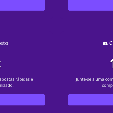
reto
👥 
t
espostas rápidas e
Junte-se a uma com
lizado!
compa
e