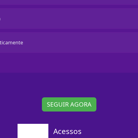
a
aticamente
SEGUIR AGORA
Acessos