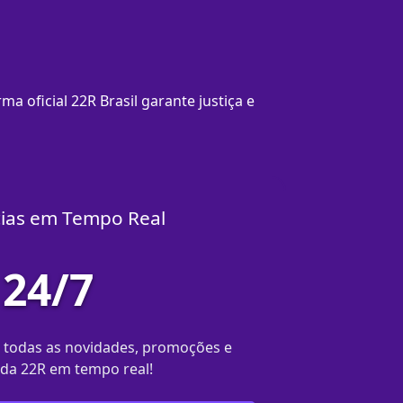
 oficial 22R Brasil garante justiça e
cias em Tempo Real
24/7
e todas as novidades, promoções e
 da 22R em tempo real!