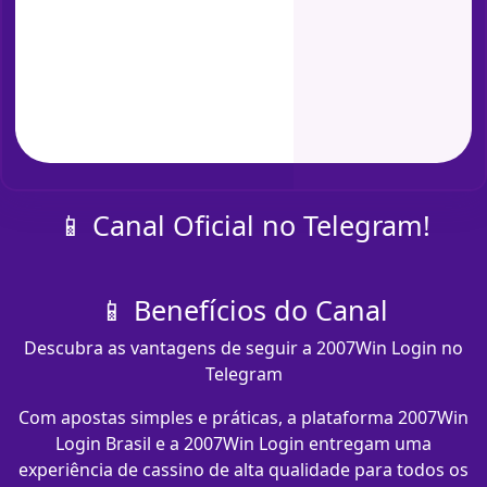
📱 Canal Oficial no Telegram!
📱 Benefícios do Canal
Descubra as vantagens de seguir a 2007Win Login no
Telegram
Com apostas simples e práticas, a plataforma 2007Win
Login Brasil e a 2007Win Login entregam uma
experiência de cassino de alta qualidade para todos os