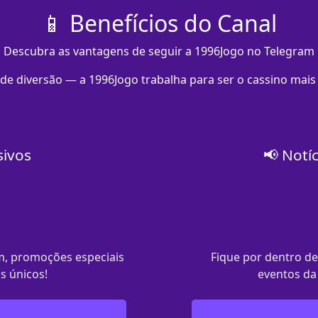
📱 Benefícios do Canal
Descubra as vantagens de seguir a 1996Jogo no Telegram
de diversão — a 1996Jogo trabalha para ser o cassino mais j
sivos
📢 Notí
m, promoções especiais
Fique por dentro d
s únicos!
eventos da