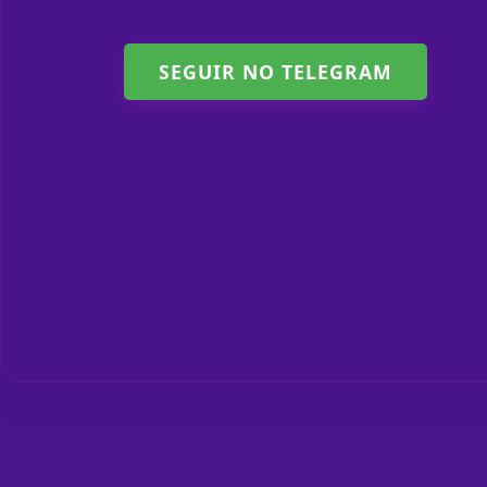
SEGUIR NO TELEGRAM