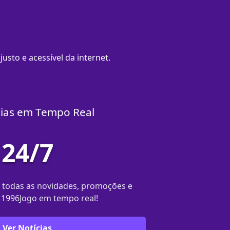
usto e acessível da internet.
cias em Tempo Real
24/7
e todas as novidades, promoções e
 1996Jogo em tempo real!
Ver Notícias