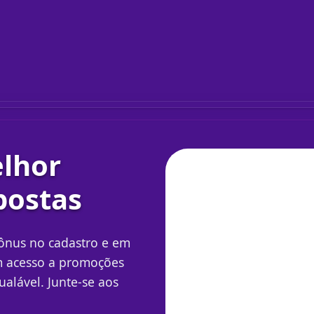
elhor
postas
ônus no cadastro e em
m acesso a promoções
ualável. Junte-se aos