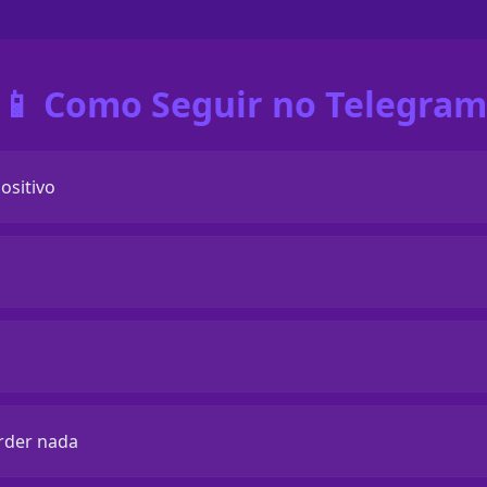
📱 Como Seguir no Telegram
ositivo
erder nada