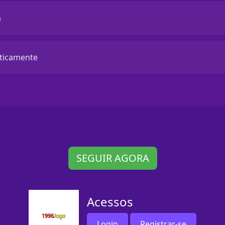
a
aticamente
SEGUIR AGORA
Acessos
Login
Registrar-se