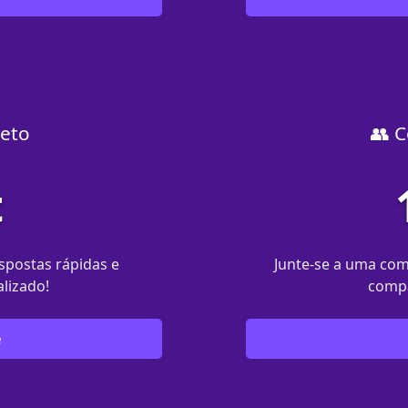
reto
👥 
t
espostas rápidas e
Junte-se a uma com
lizado!
compa
e