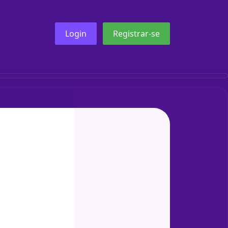
Login
Registrar-se