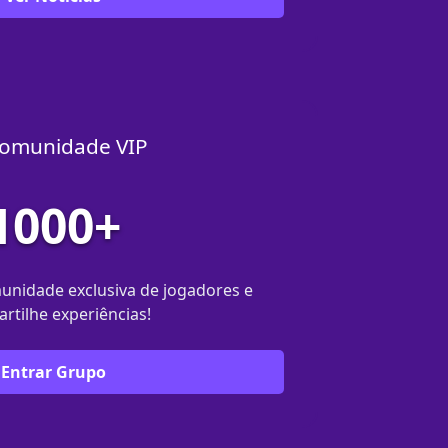
Comunidade VIP
1000+
unidade exclusiva de jogadores e
rtilhe experiências!
Entrar Grupo