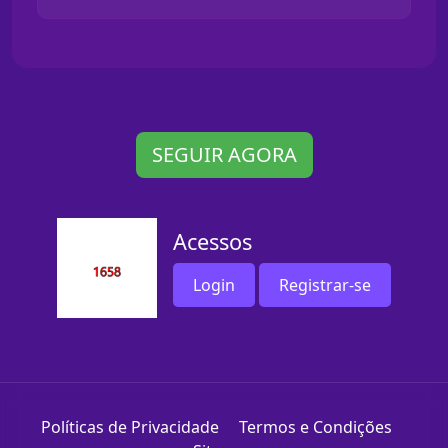
SEGUIR AGORA
Acessos
Login
Registrar-se
Políticas de Privacidade
Termos e Condições