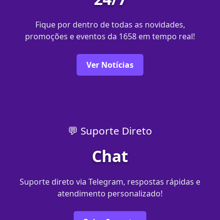
Fique por dentro de todas as novidades,
promoções e eventos da 1658 em tempo real!
Ver Notícias
💬 Suporte Direto
Chat
Suporte direto via Telegram, respostas rápidas e
atendimento personalizado!