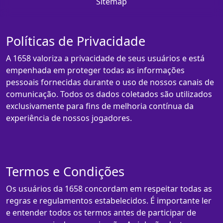
Sitemap
Políticas de Privacidade
A 1658 valoriza a privacidade de seus usuários e está
empenhada em proteger todas as informações
pessoais fornecidas durante o uso de nossos canais de
comunicação. Todos os dados coletados são utilizados
exclusivamente para fins de melhoria contínua da
experiência de nossos jogadores.
Termos e Condições
Os usuários da 1658 concordam em respeitar todas as
regras e regulamentos estabelecidos. É importante ler
e entender todos os termos antes de participar de