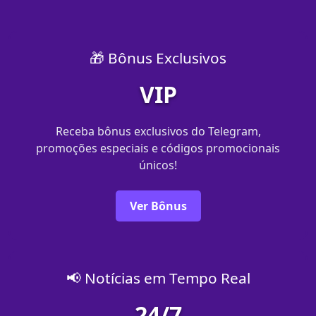
🎁 Bônus Exclusivos
VIP
Receba bônus exclusivos do Telegram,
promoções especiais e códigos promocionais
únicos!
Ver Bônus
📢 Notícias em Tempo Real
24/7