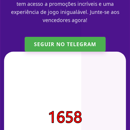
tem acesso a promoções incríveis e uma
experiência de jogo inigualável. Junte-se aos
vencedores agora!
SEGUIR NO TELEGRAM