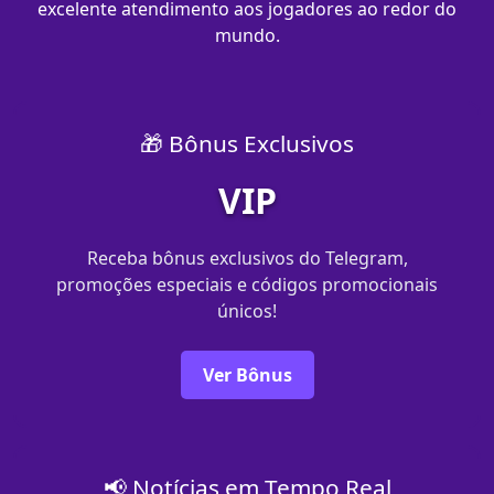
excelente atendimento aos jogadores ao redor do
mundo.
🎁 Bônus Exclusivos
VIP
Receba bônus exclusivos do Telegram,
promoções especiais e códigos promocionais
únicos!
Ver Bônus
📢 Notícias em Tempo Real