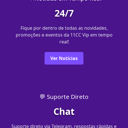
24/7
Fique por dentro de todas as novidades,
promoções e eventos da 11CC Vip em tempo
real!
Ver Notícias
💬 Suporte Direto
Chat
Suporte direto via Telegram, respostas rápidas e