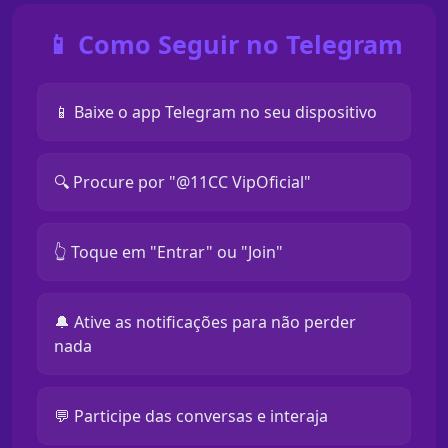
📱 Como Seguir no Telegram
📱 Baixe o app Telegram no seu dispositivo
🔍 Procure por "@11CC VipOficial"
👆 Toque em "Entrar" ou "Join"
🔔 Ative as notificações para não perder
nada
💬 Participe das conversas e interaja