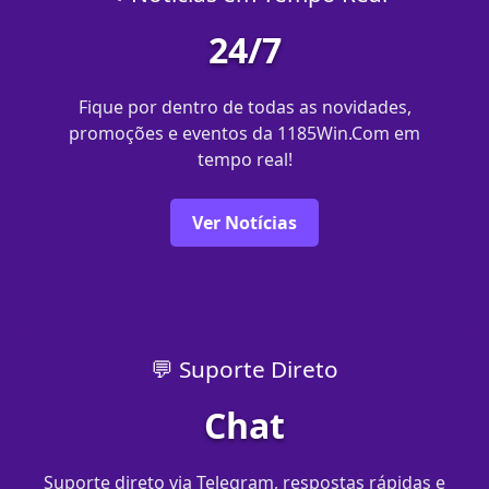
24/7
Fique por dentro de todas as novidades,
promoções e eventos da 1185Win.Com em
tempo real!
Ver Notícias
💬 Suporte Direto
Chat
Suporte direto via Telegram, respostas rápidas e