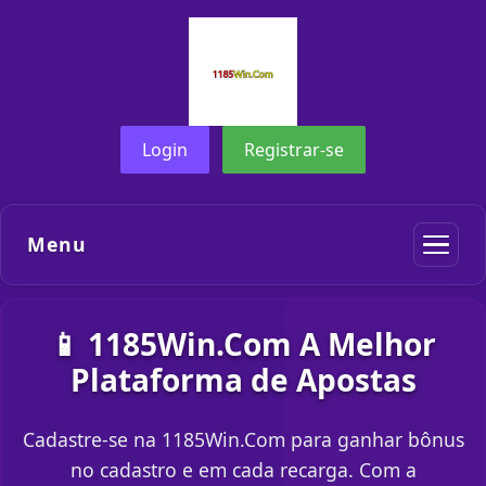
Login
Registrar-se
Menu
📱 1185Win.Com A Melhor
Plataforma de Apostas
Cadastre-se na 1185Win.Com para ganhar bônus
no cadastro e em cada recarga. Com a