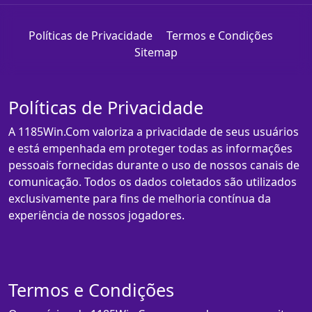
Políticas de Privacidade
Termos e Condições
Sitemap
Políticas de Privacidade
A 1185Win.Com valoriza a privacidade de seus usuários
e está empenhada em proteger todas as informações
pessoais fornecidas durante o uso de nossos canais de
comunicação. Todos os dados coletados são utilizados
exclusivamente para fins de melhoria contínua da
experiência de nossos jogadores.
Termos e Condições