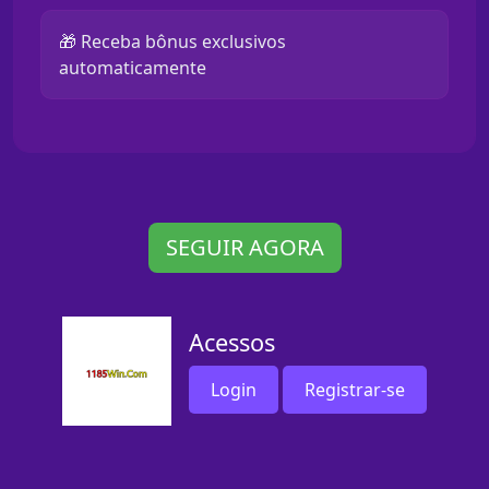
🎁 Receba bônus exclusivos
automaticamente
SEGUIR AGORA
Acessos
Login
Registrar-se