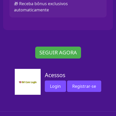
🎁 Receba bônus exclusivos
automaticamente
SEGUIR AGORA
Acessos
Login
Registrar-se