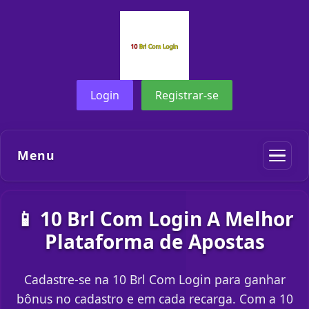
Login
Registrar-se
Menu
📱 10 Brl Com Login A Melhor
Plataforma de Apostas
Cadastre-se na 10 Brl Com Login para ganhar
bônus no cadastro e em cada recarga. Com a 10