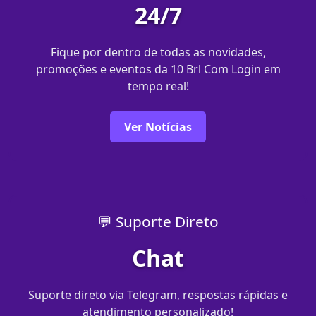
24/7
Fique por dentro de todas as novidades,
promoções e eventos da 10 Brl Com Login em
tempo real!
Ver Notícias
💬 Suporte Direto
Chat
Suporte direto via Telegram, respostas rápidas e
atendimento personalizado!